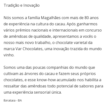
Tradição e Inovação
Nós somos a família Magalhães com mais de 80 anos
de experiência na cultura do cacau. Após ganharmos
vários prêmios nacionais e internacionais em concurso
de amêndoas de qualidade, apresentamos a vocês o
nosso mais novo trabalho, o chocolate varietal da
marca Var Chocolates, uma inovação trazida do mundo
vinho.
Somos uma das poucas companhias do mundo que
cultivam as árvores do cacau e fazem seus próprios
chocolates, e esse know-how acumulado nos habilita a
ressaltar das amêndoas todo potencial de sabores para
uma experiência sensorial única.
Ibirataia - BA