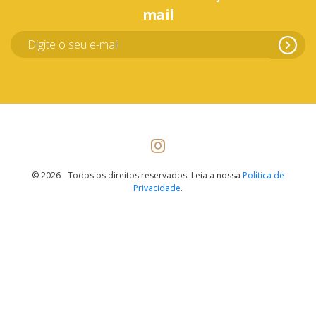
mail
© 2026 - Todos os direitos reservados. Leia a nossa
Política de
Privacidade
.