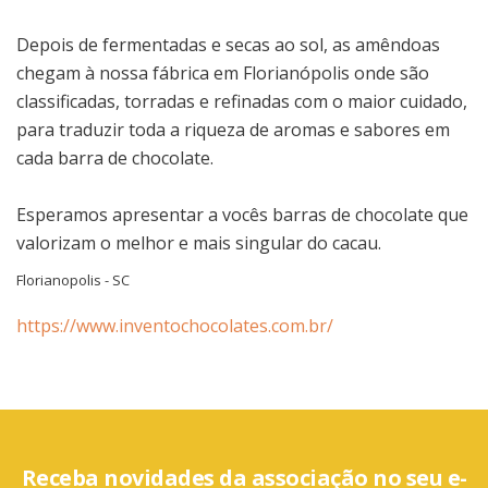
Depois de fermentadas e secas ao sol, as amêndoas
chegam à nossa fábrica em Florianópolis onde são
classificadas, torradas e refinadas com o maior cuidado,
para traduzir toda a riqueza de aromas e sabores em
cada barra de chocolate.
Esperamos apresentar a vocês barras de chocolate que
valorizam o melhor e mais singular do cacau.
Florianopolis - SC
https://www.inventochocolates.com.br/
Receba novidades da associação no seu e-