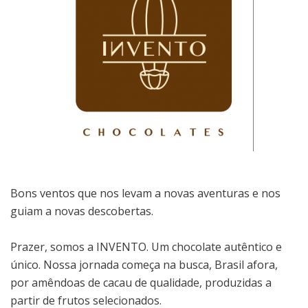
Bons ventos que nos levam a novas aventuras e nos
guiam a novas descobertas.
Prazer, somos a INVENTO. Um chocolate autêntico e
único. Nossa jornada começa na busca, Brasil afora,
por amêndoas de cacau de qualidade, produzidas a
partir de frutos selecionados.